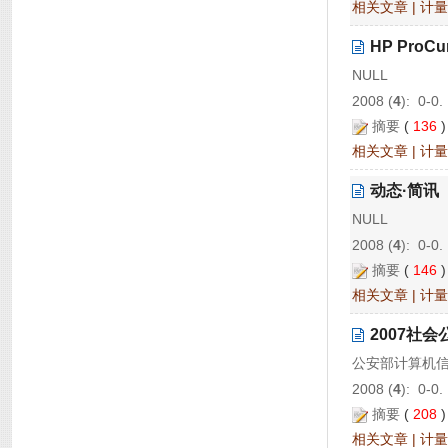
相关文章
|
计量
HP Pro
NULL
2008 (
4
): 0-0.
摘要
(
136
相关文章
|
计量
动态·简讯
NULL
2008 (
4
): 0-0.
摘要
(
146
相关文章
|
计量
2007社
公安部计算机
2008 (
4
): 0-0.
摘要
(
208
相关文章
|
计量