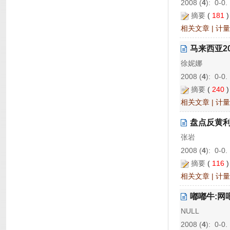
2008 (
4
): 0-0.
摘要
(
181
相关文章
|
计量
马来西亚2
徐妮娜
2008 (
4
): 0-0.
摘要
(
240
相关文章
|
计量
盘点反黄
张岩
2008 (
4
): 0-0.
摘要
(
116
相关文章
|
计量
嘟嘟牛:网
NULL
2008 (
4
): 0-0.