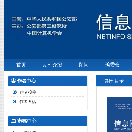
首页
期刊介绍
顾问
编委会
作者中心
期刊目录
作者投稿
作者查稿
审稿中心