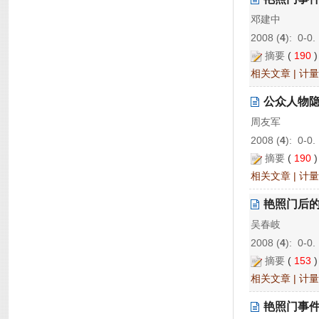
邓建中
2008 (
4
): 0-0.
摘要
(
190
相关文章
|
计量
公众人物
周友军
2008 (
4
): 0-0.
摘要
(
190
相关文章
|
计量
艳照门后
吴春岐
2008 (
4
): 0-0.
摘要
(
153
相关文章
|
计量
艳照门事件