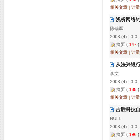
相关文章
|
计量
浅析网络
陈锡军
2008 (
4
): 0-0.
摘要
(
147
相关文章
|
计量
从法兴银行
李文
2008 (
4
): 0-0.
摘要
(
185
相关文章
|
计量
吉胜科技
NULL
2008 (
4
): 0-0.
摘要
(
196