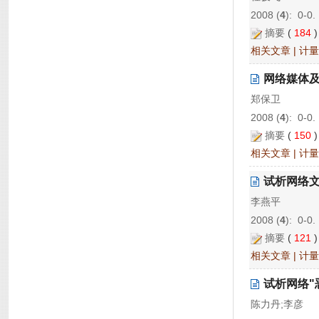
2008 (
4
): 0-0.
摘要
(
184
相关文章
|
计量
网络媒体
郑保卫
2008 (
4
): 0-0.
摘要
(
150
相关文章
|
计量
试析网络
李燕平
2008 (
4
): 0-0.
摘要
(
121
相关文章
|
计量
试析网络"
陈力丹;李彦