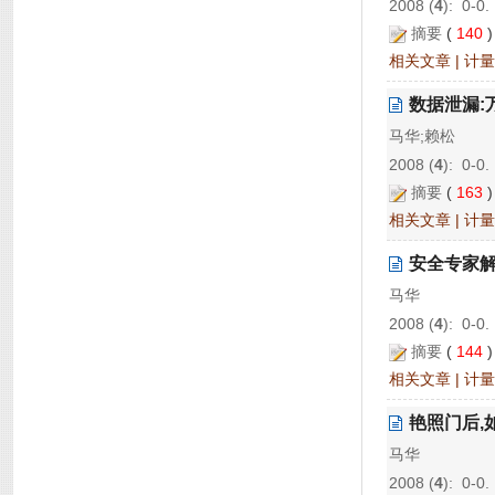
2008 (
4
): 0-0.
摘要
(
140
相关文章
|
计量
数据泄漏:
马华;赖松
2008 (
4
): 0-0.
摘要
(
163
相关文章
|
计量
安全专家解
马华
2008 (
4
): 0-0.
摘要
(
144
相关文章
|
计量
艳照门后,
马华
2008 (
4
): 0-0.