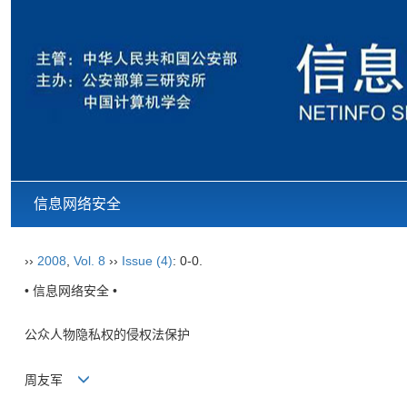
信息网络安全
››
2008
,
Vol. 8
››
Issue (4)
: 0-0.
• 信息网络安全 •
公众人物隐私权的侵权法保护
周友军