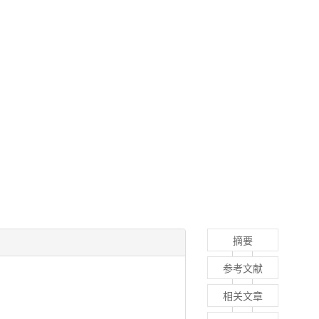
摘要
参考文献
相关文章