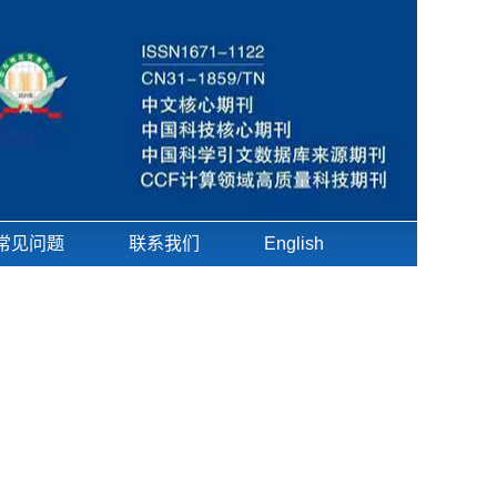
常见问题
联系我们
English