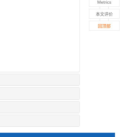
Metrics
本文评价
回顶部