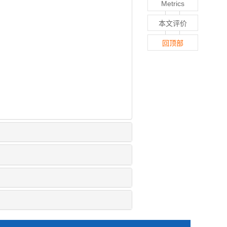
Metrics
本文评价
回顶部