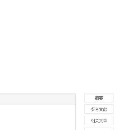
摘要
参考文献
相关文章