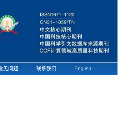
常见问题
联系我们
English