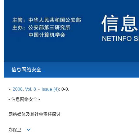
信息网络安全
››
2008
,
Vol. 8
››
Issue (4)
: 0-0.
• 信息网络安全 •
网络媒体及其社会责任探讨
郑保卫