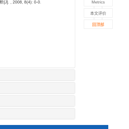
08, 8(4): 0-0.
Metrics
本文评价
回顶部