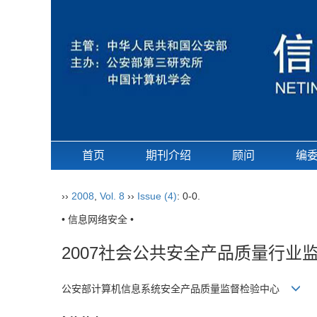
首页
期刊介绍
顾问
编
››
2008
,
Vol. 8
››
Issue (4)
: 0-0.
• 信息网络安全 •
2007社会公共安全产品质量行业
公安部计算机信息系统安全产品质量监督检验中心