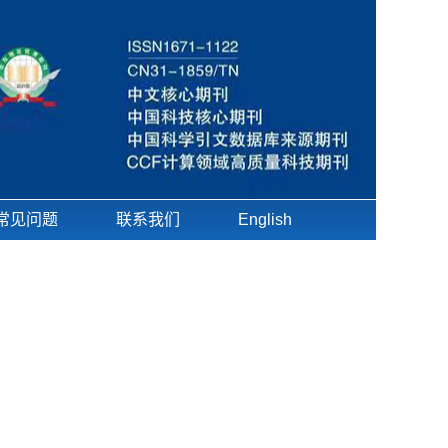
常见问题
联系我们
English