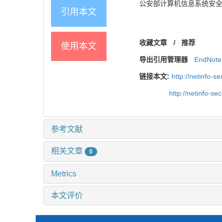
公安部计算机信息系统安全产品质
引用本文
收藏文章
/
推荐
使用本文
导出引用管理器
EndNote
链接本文:
http://netinfo-se
http://netinfo-se
参考文献
相关文章
0
Metrics
本文评价