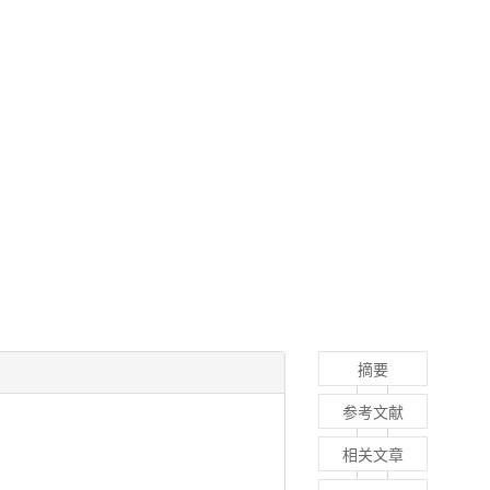
摘要
参考文献
相关文章