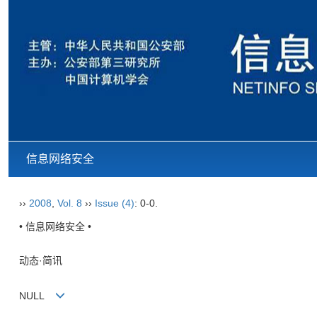
信息网络安全
››
2008
,
Vol. 8
››
Issue (4)
: 0-0.
• 信息网络安全 •
动态·简讯
NULL