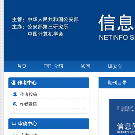
首页
期刊介绍
顾问
编委会
作者中心
期刊目录
作者投稿
作者查稿
审稿中心