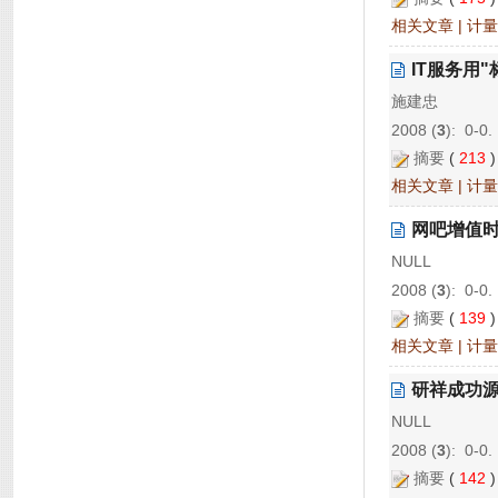
相关文章
|
计量
IT服务用
施建忠
2008 (
3
): 0-0.
摘要
(
213
相关文章
|
计量
网吧增值时
NULL
2008 (
3
): 0-0.
摘要
(
139
相关文章
|
计量
研祥成功
NULL
2008 (
3
): 0-0.
摘要
(
142