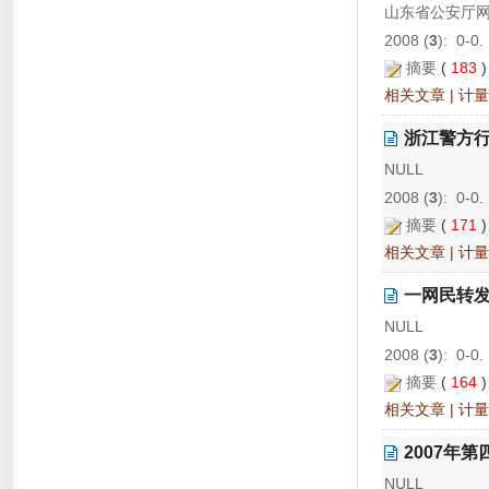
山东省公安厅
2008 (
3
): 0-0.
摘要
(
183
相关文章
|
计量
浙江警方行
NULL
2008 (
3
): 0-0.
摘要
(
171
相关文章
|
计量
一网民转
NULL
2008 (
3
): 0-0.
摘要
(
164
相关文章
|
计量
2007年
NULL