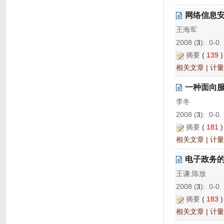
网络信息
王海军
2008 (
3
): 0-0.
摘要
(
139
相关文章
|
计量
一种面向服
李冬
2008 (
3
): 0-0.
摘要
(
181
相关文章
|
计量
电子政务
王谦;陈放
2008 (
3
): 0-0.
摘要
(
183
相关文章
|
计量