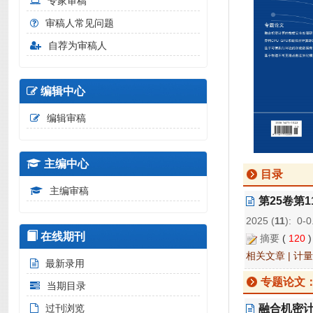
专家审稿
审稿人常见问题
自荐为审稿人
编辑中心
编辑审稿
主编中心
目录
主编审稿
第25卷第
2025 (
11
): 0-0
在线期刊
摘要
(
120
相关文章
|
计量
最新录用
专题论文
当期目录
过刊浏览
融合机密