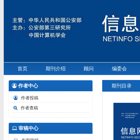
首页
期刊介绍
顾问
编委会
作者中心
期刊目录
作者投稿
作者查稿
审稿中心