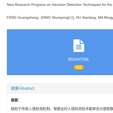
New Research Progress on Intrusion Detection Techniques for the 
FENG Guangsheng, JIANG Shunpeng(
), HU Xianlang, MA Mi
RichHTML
327
摘要/Abstract
摘要：
相较于传统入侵检测机制，智能化的入侵检测技术能够充分提取