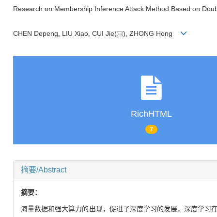
Research on Membership Inference Attack Method Based on Doub
CHEN Depeng, LIU Xiao, CUI Jie(
), ZHONG Hong
RichHTML
7
摘要/Abstract
摘要：
海量数据和强大算力的出现，促进了深度学习的发展，深度学习