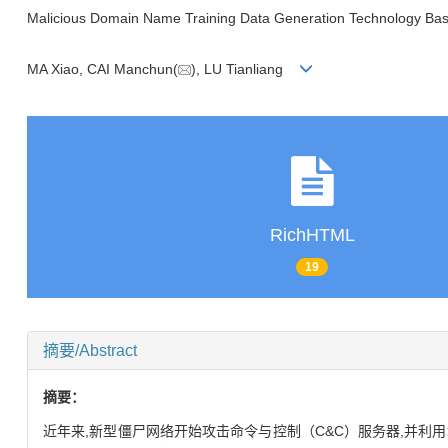
Malicious Domain Name Training Data Generation Technology B
MA Xiao, CAI Manchun(
), LU Tianliang
RichHTML
19
摘要/Abstract
摘要：
近年来,新型僵尸网络开始攻击命令与控制（C&C）服务器,并