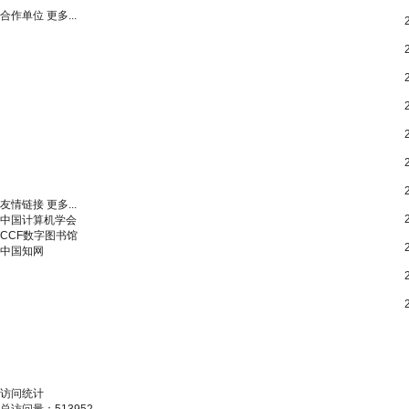
合作单位
更多...
友情链接
更多...
中国计算机学会
CCF数字图书馆
中国知网
访问统计