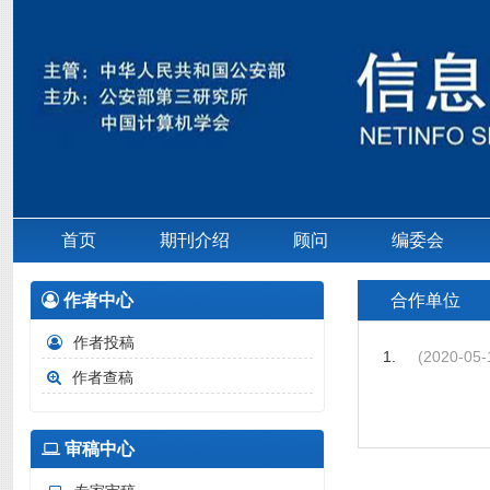
首页
期刊介绍
顾问
编委会
作者中心
合作单位
作者投稿
1.
(2020-05-
作者查稿
审稿中心