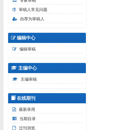
专家审稿
审稿人常见问题
自荐为审稿人
编辑中心
编辑审稿
主编中心
主编审稿
在线期刊
最新录用
当期目录
过刊浏览