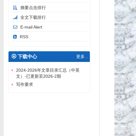
摘要点击排行
全文下载排行
E-mail Alert
RSS
下载中心
更多...
2024-2026年文章目录汇总（中英
文）-已更新至2026-2期
写作要求