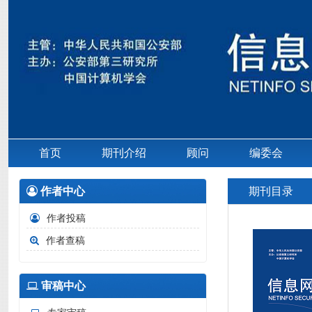
首页
期刊介绍
顾问
编委会
作者中心
期刊目录
作者投稿
作者查稿
审稿中心