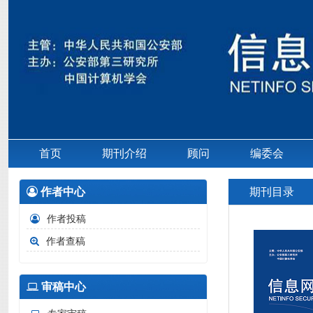
首页
期刊介绍
顾问
编委会
作者中心
期刊目录
作者投稿
作者查稿
审稿中心