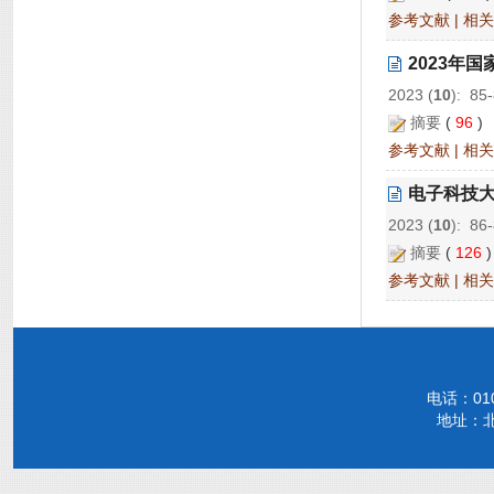
参考文献
|
相关
2023年
2023 (
10
): 85
摘要
(
96
参考文献
|
相关
电子科技
2023 (
10
): 86
摘要
(
126
参考文献
|
相关
电话：010-
地址：北