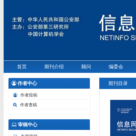
首页
期刊介绍
顾问
编委会
作者中心
期刊目录
作者投稿
作者查稿
审稿中心