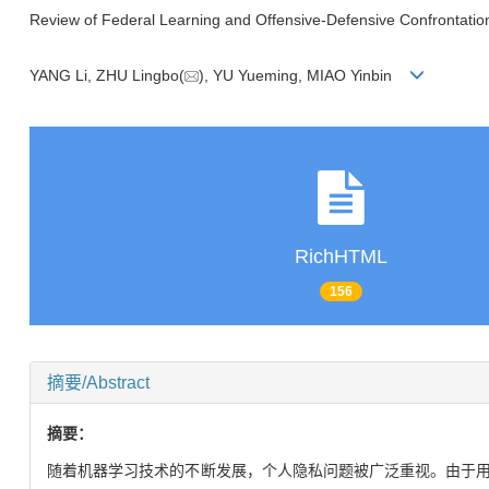
Review of Federal Learning and Offensive-Defensive Confrontatio
YANG Li, ZHU Lingbo(
), YU Yueming, MIAO Yinbin
RichHTML
156
摘要/Abstract
摘要：
随着机器学习技术的不断发展，个人隐私问题被广泛重视。由于