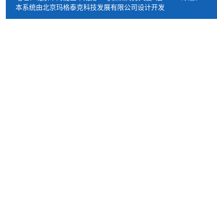
本系统由北京玛格泰克科技发展有限公司设计开发