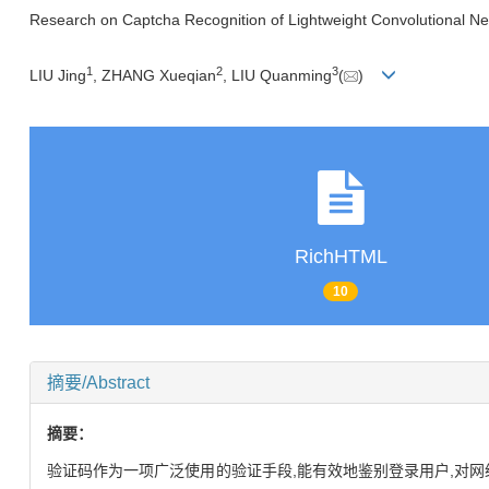
Research on Captcha Recognition of Lightweight Convolutional Ne
1
2
3
LIU Jing
, ZHANG Xueqian
, LIU Quanming
(
)
RichHTML
10
摘要/Abstract
摘要：
验证码作为一项广泛使用的验证手段,能有效地鉴别登录用户,对网