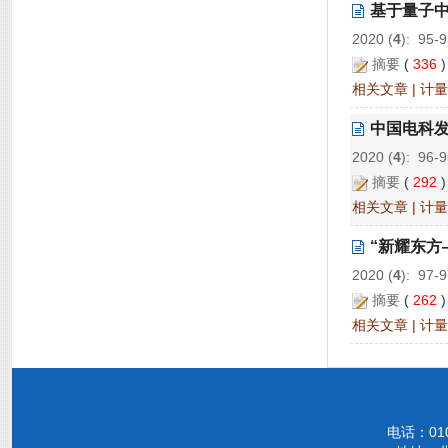
基于量子
2020 (
4
): 95-
摘要
(
336
相关文章
|
计量
中国电科发
2020 (
4
): 96-
摘要
(
292
相关文章
|
计量
“新耀东方
2020 (
4
): 97-
摘要
(
262
相关文章
|
计量
电话：010-