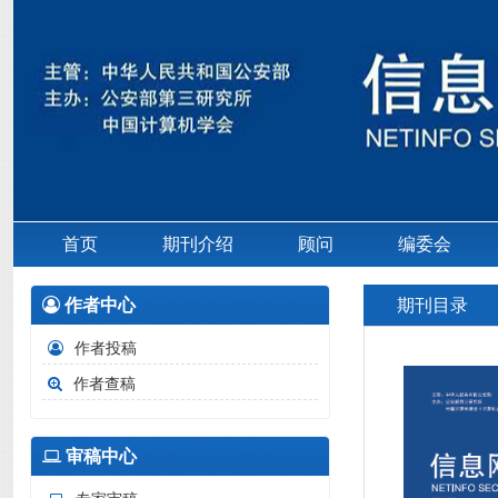
首页
期刊介绍
顾问
编委会
作者中心
期刊目录
作者投稿
作者查稿
审稿中心