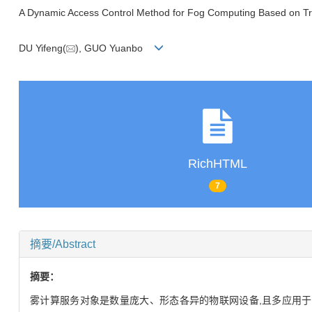
A Dynamic Access Control Method for Fog Computing Based on Tr
DU Yifeng(
), GUO Yuanbo
RichHTML
7
摘要/Abstract
摘要：
雾计算服务对象是数量庞大、形态各异的物联网设备,且多应用