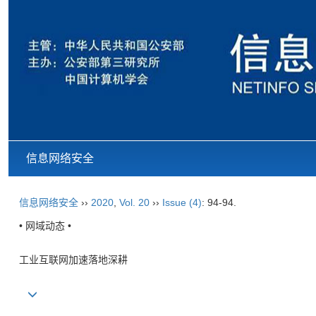
信息网络安全
信息网络安全
››
2020
,
Vol. 20
››
Issue (4)
: 94-94.
• 网域动态 •
工业互联网加速落地深耕