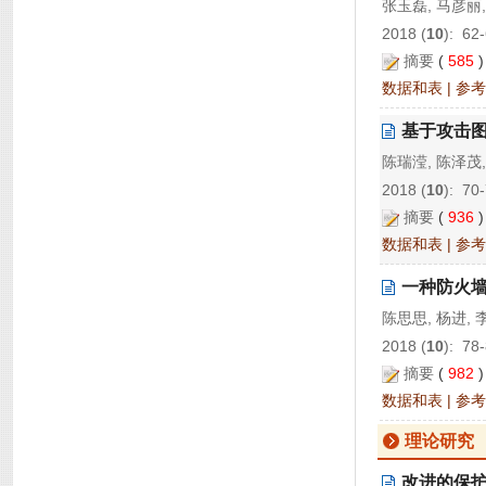
张玉磊, 马彦丽,
2018 (
10
): 62
摘要
(
585
数据和表
|
参考
基于攻击
陈瑞滢, 陈泽茂,
2018 (
10
): 70
摘要
(
936
数据和表
|
参考
一种防火
陈思思, 杨进, 
2018 (
10
): 78
摘要
(
982
数据和表
|
参考
理论研究
改进的保