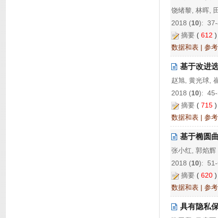
饶绪黎, 林晖, 
2018 (
10
): 37
摘要
(
612
数据和表
|
参考
基于改进选
赵旭, 黄光球, 
2018 (
10
): 45
摘要
(
715
数据和表
|
参考
基于椭圆曲
张小红, 郭焰辉
2018 (
10
): 51
摘要
(
620
数据和表
|
参考
具有隐私