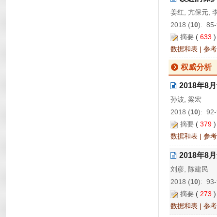
姜红, 亢保元, 
2018 (
10
): 85
摘要
(
633
数据和表
|
参考
权威分析
2018年
孙波, 梁宏
2018 (
10
): 92
摘要
(
379
数据和表
|
参考
2018年
刘彦, 陈建民
2018 (
10
): 93
摘要
(
273
数据和表
|
参考