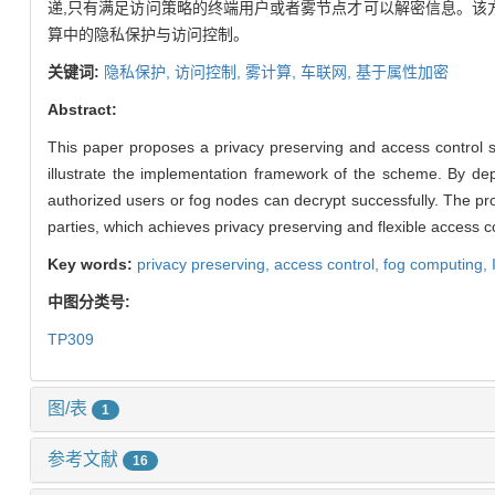
递,只有满足访问策略的终端用户或者雾节点才可以解密信息。该
算中的隐私保护与访问控制。
关键词:
隐私保护,
访问控制,
雾计算,
车联网,
基于属性加密
Abstract:
This paper proposes a privacy preserving and access control s
illustrate the implementation framework of the scheme. By de
authorized users or fog nodes can decrypt successfully. The prop
parties, which achieves privacy preserving and flexible access c
Key words:
privacy preserving,
access control,
fog computing,
中图分类号:
TP309
图/表
1
参考文献
16