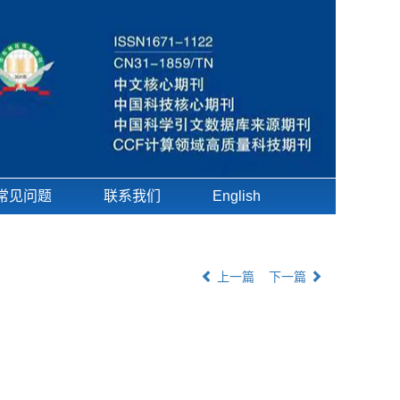
常见问题
联系我们
English
上一篇
下一篇