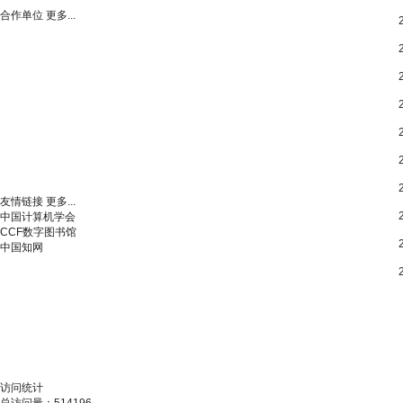
合作单位
更多...
友情链接
更多...
中国计算机学会
CCF数字图书馆
中国知网
访问统计