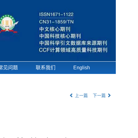
常见问题
联系我们
English
上一篇
下一篇