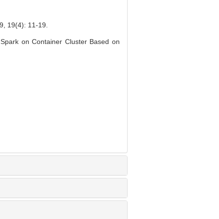
(4): 11-19.
 Spark on Container Cluster Based on