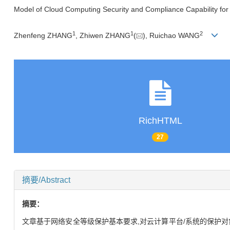
Model of Cloud Computing Security and Compliance Capability for C
1
1
2
Zhenfeng ZHANG
, Zhiwen ZHANG
(
), Ruichao WANG
RichHTML
27
摘要/Abstract
摘要：
文章基于网络安全等级保护基本要求,对云计算平台/系统的保护对