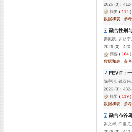
2026 (
3
): 412
摘要
(
114
数据和表
|
参考
融合性别
秦振凯, 罗起宁,
2026 (
3
): 420
摘要
(
104
数据和表
|
参考
FEViT
陈宇琪, 钱汉伟,
2026 (
3
): 432
摘要
(
119
数据和表
|
参考
融合布谷鸟
罗文华, 许世龙,
2026 (
3
): 442