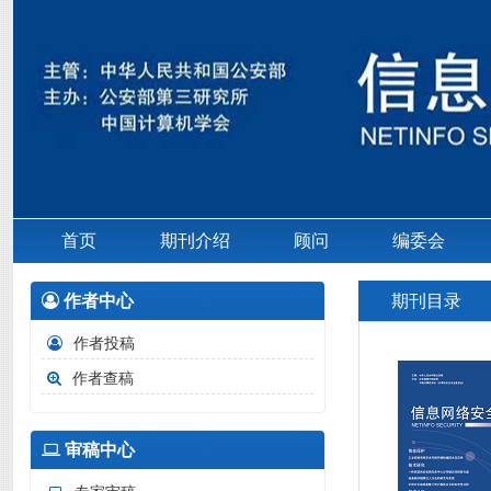
首页
期刊介绍
顾问
编委会
作者中心
期刊目录
作者投稿
作者查稿
审稿中心