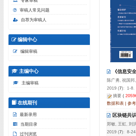
专家审稿
审稿人常见问题
自荐为审稿人
编辑中心
编辑审稿
主编中心
《信息安全
陈广勇, 祝国邦
主编审稿
2019 (
7
): 1-8.
摘要
(
2059
在线期刊
数据和表
|
参考
最新录用
区块链共
郑敏, 王虹, 刘
当期目录
2019 (
7
): 8-24
过刊浏览