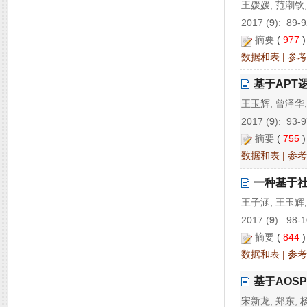
王媛媛, 范潮钦
2017 (
9
): 89-9
摘要
(
977
数据和表
|
参考
基于APT
王玉辉, 曾泽华,
2017 (
9
): 93-9
摘要
(
755
数据和表
|
参考
一种基于
王子涵, 王玉辉,
2017 (
9
): 98-
摘要
(
844
数据和表
|
参考
基于AOS
宋新龙, 郑东, 