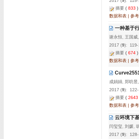
2017 (
9
): 115-
摘要
(
833
数据和表
|
参考
一种基于
谢永恒, 王国威,
2017 (
9
): 119
摘要
(
674
数据和表
|
参考
Curve2
成娟娟, 郑昉昱,
2017 (
9
): 122
摘要
(
264
数据和表
|
参考
云环境下基
闫玺玺, 刘媛, 
2017 (
9
): 128