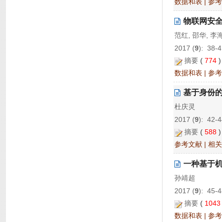
数据和表
|
参考
物联网安
范红, 邵华, 李
2017 (
9
): 38-4
摘要
(
774
数据和表
|
参考
基于身份
杜庆灵
2017 (
9
): 42-4
摘要
(
588
参考文献
|
相关
一种基于
孙靖超
2017 (
9
): 45-4
摘要
(
104
数据和表
|
参考