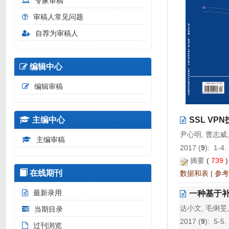
专家审稿
审稿人常见问题
自荐为审稿人
编辑中心
编辑审稿
主编中心
SSL V
尹心明, 曹志威,
主编审稿
2017 (
9
): 1-4.
摘要
(
739
在线期刊
数据和表
|
参考
最新录用
一种基于
达小文, 毛俐旻,
当期目录
2017 (
9
): 5-5.
过刊浏览