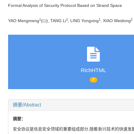
Formal Analysis of Security Protocol Based on Strand Space
1
1
1
2
YAO Mengmeng
(
), TANG Li
, LING Yongxing
, XIAO Weidong
RichHTML
7
摘要/Abstract
摘要：
安全协议是信息安全领域的重要组成部分,随着新兴技术的快速发