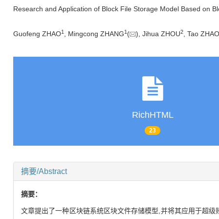
Research and Application of Block File Storage Model Based on B
1
1
2
Guofeng ZHAO
, Mingcong ZHANG
(
), Jihua ZHOU
, Tao ZHA
RichHTML
23
摘要/Abstract
摘要：
文章提出了一种区块链系统区块文件存储模型,并将其应用于超级