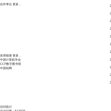
合作单位
更多...
友情链接
更多...
中国计算机学会
CCF数字图书馆
中国知网
访问统计