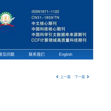
常见问题
联系我们
English
上一篇
下一篇