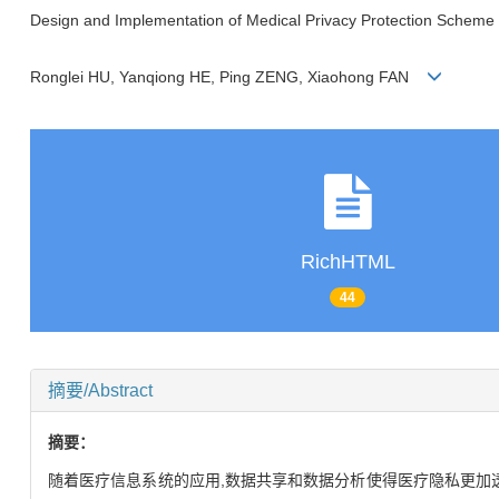
Design and Implementation of Medical Privacy Protection Scheme 
Ronglei HU, Yanqiong HE, Ping ZENG, Xiaohong FAN
RichHTML
44
摘要/Abstract
摘要：
随着医疗信息系统的应用,数据共享和数据分析使得医疗隐私更加