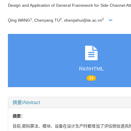
Design and Application of General Framework for Side Channel At
1
2
2
Qing WANG
, Chenyang TU
, shenjiahui@iie.ac.cn
RichHTML
23
摘要/Abstract
摘要：
目前,密码算法、模块、设备在设计生产时都增加了评估侧信道风