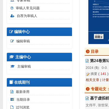
专家审稿
审稿人常见问题
自荐为审稿人
编辑中心
编辑审稿
目录
主编中心
第24卷第
主编审稿
2024 (
5
): 0-0.
摘要
(
141
相关文章
|
计量
在线期刊
专题论文
最新录用
基于虚拟机
当期目录
文伟平, 张世琛,
过刊浏览