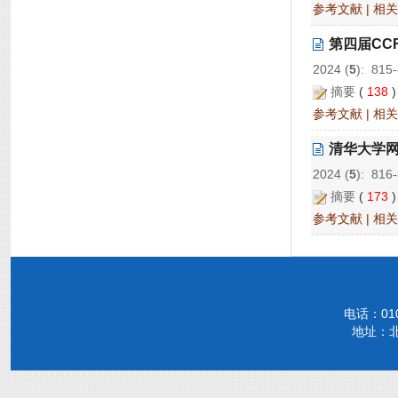
参考文献
|
相关
第四届CC
2024 (
5
): 815
摘要
(
138
参考文献
|
相关
清华大学网
2024 (
5
): 816
摘要
(
173
参考文献
|
相关
电话：010-
地址：北