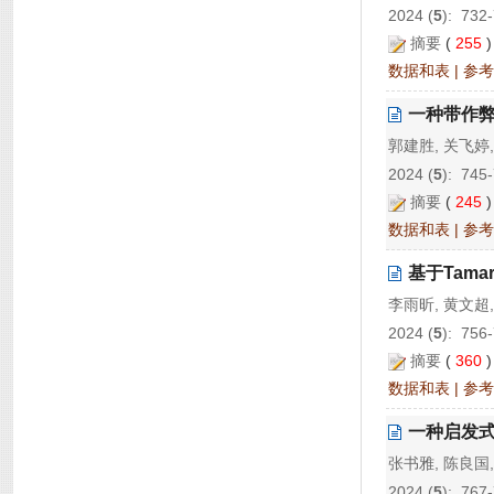
2024 (
5
): 732
摘要
(
255
数据和表
|
参考
一种带作弊
郭建胜, 关飞婷
2024 (
5
): 745
摘要
(
245
数据和表
|
参考
基于Tam
李雨昕, 黄文超,
2024 (
5
): 756
摘要
(
360
数据和表
|
参考
一种启发
张书雅, 陈良国
2024 (
5
): 767