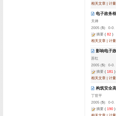
相关文章
|
计量
电子政务
天禅
2005 (
5
): 0-0.
摘要
(
82
相关文章
|
计量
影响电子政
苏红
2005 (
5
): 0-0.
摘要
(
181
相关文章
|
计量
构筑安全
丁世平
2005 (
5
): 0-0.
摘要
(
190
相关文章
|
计量