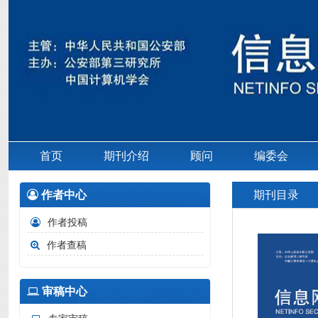
首页
期刊介绍
顾问
编委会
作者中心
期刊目录
作者投稿
作者查稿
审稿中心