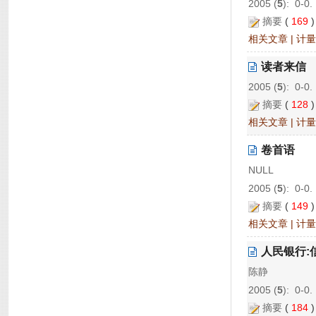
2005 (
5
): 0-0.
摘要
(
169
相关文章
|
计量
读者来信
2005 (
5
): 0-0.
摘要
(
128
相关文章
|
计量
卷首语
NULL
2005 (
5
): 0-0.
摘要
(
149
相关文章
|
计量
人民银行:
陈静
2005 (
5
): 0-0.
摘要
(
184