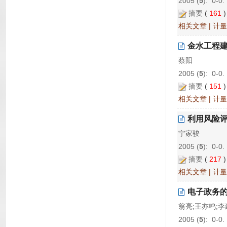
2005 (
5
): 0-0.
摘要
(
161
相关文章
|
计量
金水工程
蔡阳
2005 (
5
): 0-0.
摘要
(
151
相关文章
|
计量
利用风险
宁家骏
2005 (
5
): 0-0.
摘要
(
217
相关文章
|
计量
电子政务
翁亮;王亦鸣;李
2005 (
5
): 0-0.