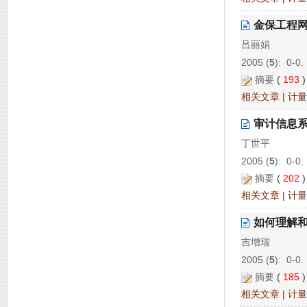
金保工程
吕丽娟
2005 (
5
): 0-0.
摘要
(
193
相关文章
|
计量
审计信息
丁世平
2005 (
5
): 0-0.
摘要
(
202
相关文章
|
计量
如何理解
吉增瑞
2005 (
5
): 0-0.
摘要
(
185
相关文章
|
计量