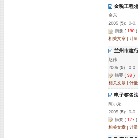
金税工程:
余东
2005 (
5
): 0-0.
摘要
(
190
相关文章
|
计量
兰州市建
赵伟
2005 (
5
): 0-0.
摘要
(
99
相关文章
|
计量
电子签名法
陈小龙
2005 (
5
): 0-0.
摘要
(
177
相关文章
|
计量