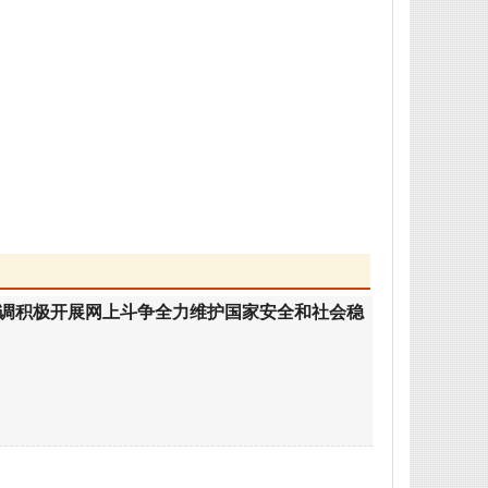
调积极开展网上斗争全力维护国家安全和社会稳