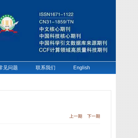
常见问题
联系我们
English
上一期
下一期