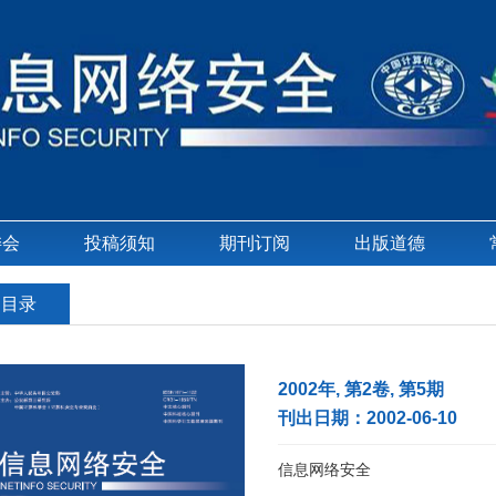
委会
投稿须知
期刊订阅
出版道德
刊目录
2002年, 第2卷, 第5期
刊出日期：2002-06-10
信息网络安全