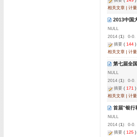
摘要
(
149
相关文章
|
计量
2013中
NULL
2014 (
1
): 0-0.
摘要
(
144
相关文章
|
计量
第七届全
NULL
2014 (
1
): 0-0.
摘要
(
171
相关文章
|
计量
首届“银行
NULL
2014 (
1
): 0-0.
摘要
(
125