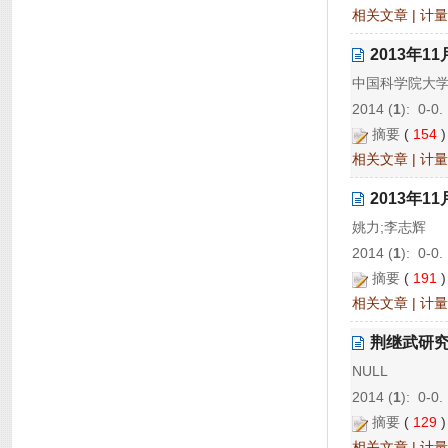
相关文章
|
计量
2013年
中国科学院大学
2014 (
1
): 0-0.
摘要
(
154
相关文章
|
计量
2013年
姚力;李志辉
2014 (
1
): 0-0.
摘要
(
191
相关文章
|
计量
荆继武研究
NULL
2014 (
1
): 0-0.
摘要
(
129
相关文章
|
计量