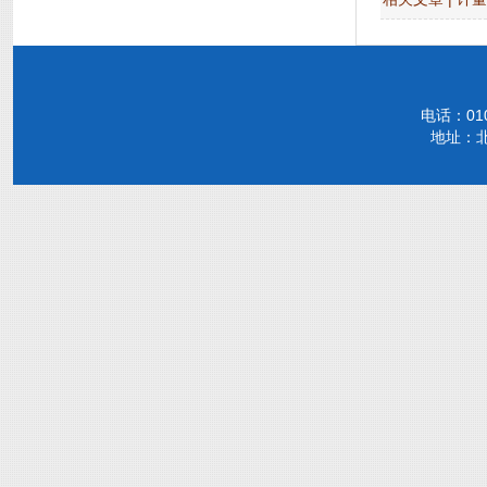
电话：010-
地址：北