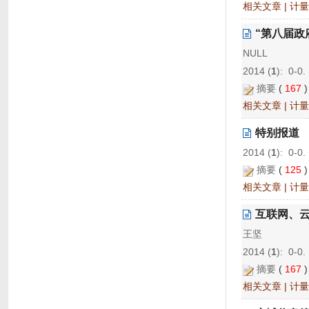
相关文章
|
计量
“第八届政
NULL
2014 (
1
): 0-0.
摘要
(
167
相关文章
|
计量
特别报道
2014 (
1
): 0-0.
摘要
(
125
相关文章
|
计量
互联网、
王坚
2014 (
1
): 0-0.
摘要
(
167
相关文章
|
计量