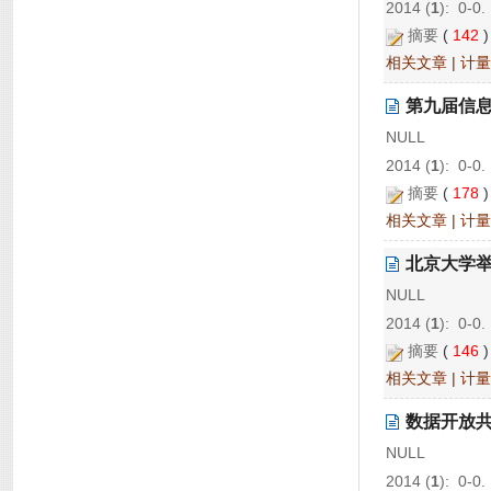
2014 (
1
): 0-0.
摘要
(
142
相关文章
|
计量
第九届信
NULL
2014 (
1
): 0-0.
摘要
(
178
相关文章
|
计量
北京大学
NULL
2014 (
1
): 0-0.
摘要
(
146
相关文章
|
计量
数据开放
NULL
2014 (
1
): 0-0.