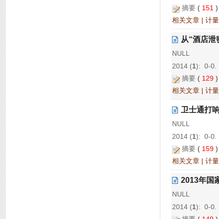
摘要
(
151
相关文章
|
计量
从“酒店泄
NULL
2014 (
1
): 0-0.
摘要
(
129
相关文章
|
计量
卫士通打
NULL
2014 (
1
): 0-0.
摘要
(
159
相关文章
|
计量
2013年
NULL
2014 (
1
): 0-0.