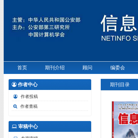
首页
期刊介绍
顾问
编委会
作者中心
期刊目录
作者投稿
作者查稿
审稿中心