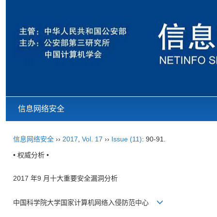
信息网络安全
信息网络安全
››
2017
,
Vol. 17
››
Issue (11)
: 90-91.
• 权威分析 •
2017 年9 月十大重要安全漏洞分析
中国科学院大学国家计算机网络入侵防范中心