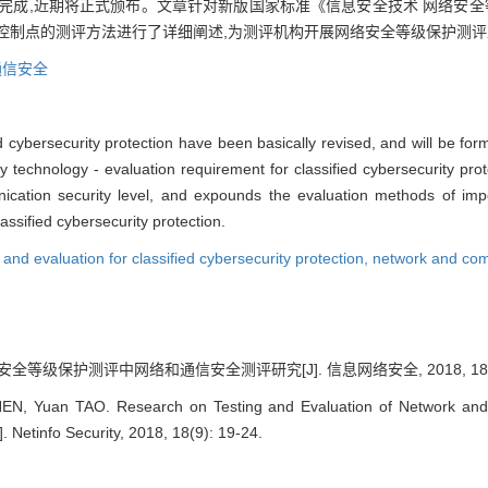
完成,近期将正式颁布。文章针对新版国家标准《信息安全技术 网络安全
控制点的测评方法进行了详细阐述,为测评机构开展网络安全等级保护测
通信安全
d cybersecurity protection have been basically revised, and will be for
y technology - evaluation requirement for classified cybersecurity prote
cation security level, and expounds the evaluation methods of import
assified cybersecurity protection.
 and evaluation for classified cybersecurity protection,
network and com
安全等级保护测评中网络和通信安全测评研究[J]. 信息网络安全, 2018, 18(9):
EN, Yuan TAO. Research on Testing and Evaluation of Network and 
. Netinfo Security, 2018, 18(9): 19-24.