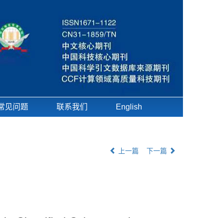
常见问题
联系我们
English
上一篇
下一篇