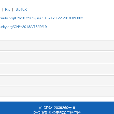
|
Ris
|
BibTeX
security.org/CN/10.3969/j.issn.1671-1122.2018.09.003
ecurity.org/CN/Y2018/V18/I9/19
沪ICP备12039260号-9
版权所有 © 公安部第三研究所