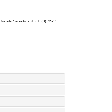
etinfo Security, 2016, 16(9): 35-39.