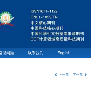
常见问题
联系我们
English
上一篇
下一篇