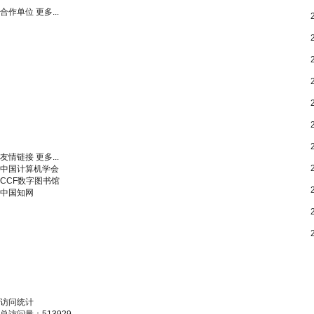
合作单位
更多...
友情链接
更多...
中国计算机学会
CCF数字图书馆
中国知网
访问统计