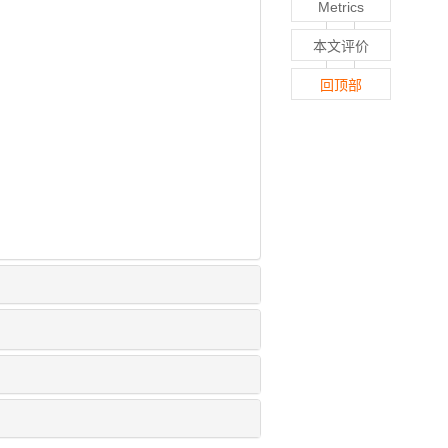
Metrics
本文评价
回顶部