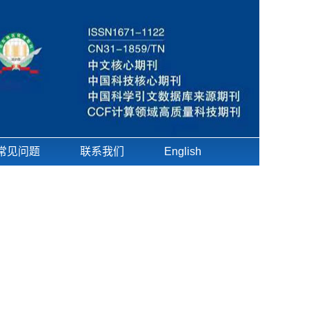
常见问题
联系我们
English