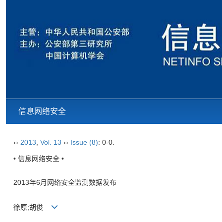
信息网络安全
››
2013
,
Vol. 13
››
Issue (8)
: 0-0.
• 信息网络安全 •
2013年6月网络安全监测数据发布
徐原;胡俊